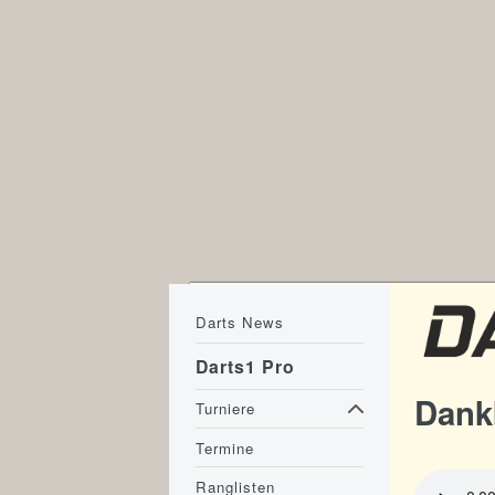
Darts News
Darts1 Pro
Dank
Turniere
Termine
Ranglisten