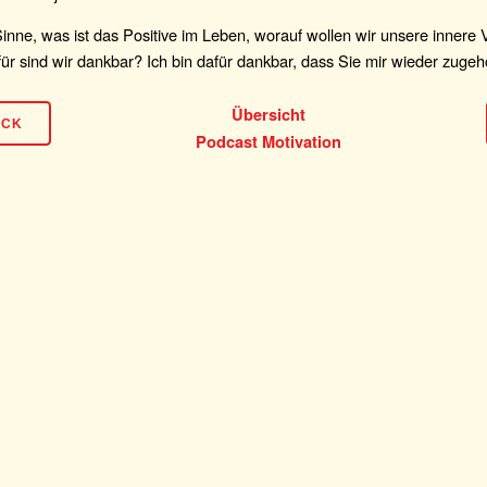
inne, was ist das Positive im Leben, worauf wollen wir unsere innere
für sind wir dankbar? Ich bin dafür dankbar, dass Sie mir wieder zugeh
Übersicht
ÜCK
Podcast Motivation