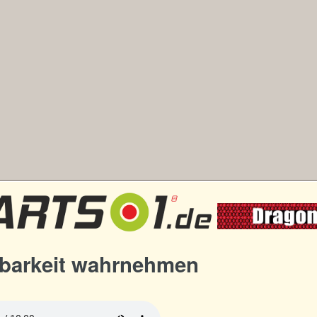
barkeit wahrnehmen