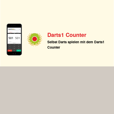
Darts1 Counter
Selbst Darts spielen mit dem Darts1
Counter