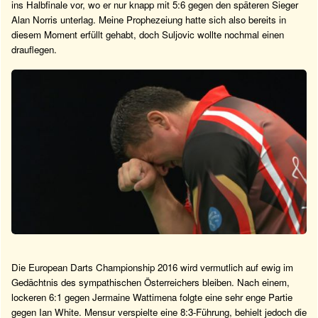
ins Halbfinale vor, wo er nur knapp mit 5:6 gegen den späteren Sieger
Alan Norris unterlag. Meine Prophezeiung hatte sich also bereits in
diesem Moment erfüllt gehabt, doch Suljovic wollte nochmal einen
drauflegen.
Die European Darts Championship 2016 wird vermutlich auf ewig im
Gedächtnis des sympathischen Österreichers bleiben. Nach einem,
lockeren 6:1 gegen Jermaine Wattimena folgte eine sehr enge Partie
gegen Ian White. Mensur verspielte eine 8:3-Führung, behielt jedoch die