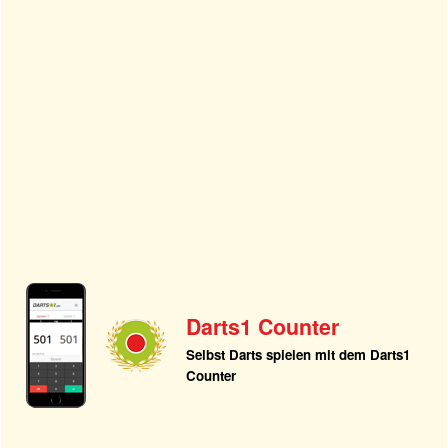
Darts1 Counter
Selbst Darts spielen mit dem Darts1
Counter