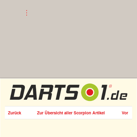
Zurück
Zur Übersicht aller Scorpion Artikel
Vor