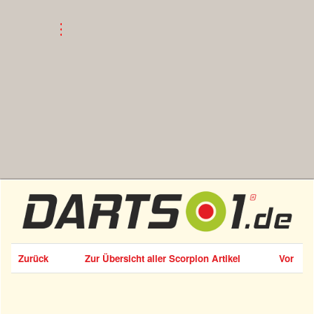
Zurück
Zur Übersicht aller Scorpion Artikel
Vor