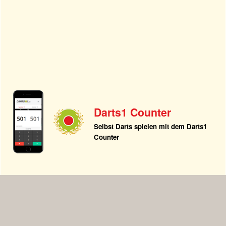
Darts1 Counter
Selbst Darts spielen mit dem Darts1
Counter