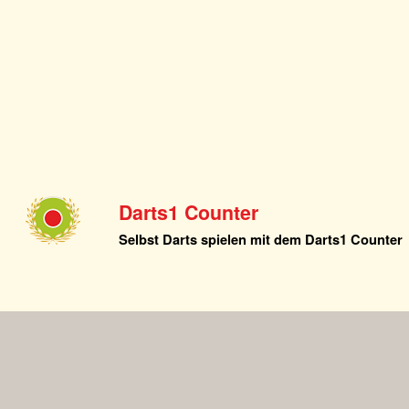
Darts1 Counter
Selbst Darts spielen mit dem Darts1 Counter