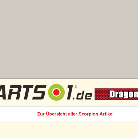
Zur Übersicht aller Scorpion Artikel