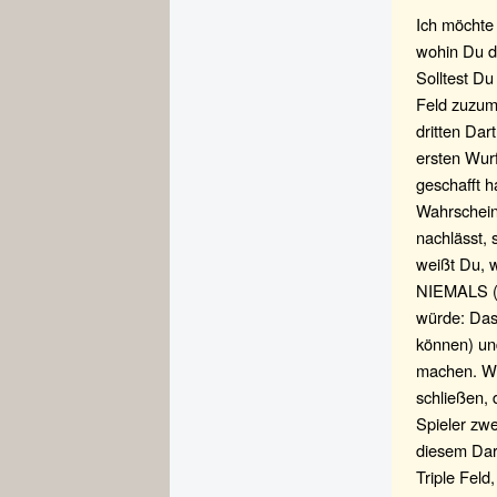
Ich möchte 
wohin Du di
Solltest D
Feld zuzum
dritten Dar
ersten Wur
geschafft h
Wahrschein
nachlässt, 
weißt Du, w
NIEMALS (al
würde: Das
können) und
machen. Wen
schließen, 
Spieler zwe
diesem Dart
Triple Feld