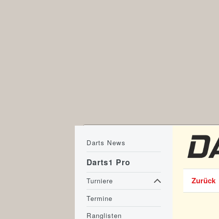
Darts News
Darts1 Pro
Zurück
Turniere
Termine
Ranglisten