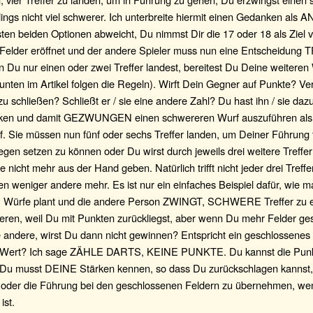
dings nicht viel schwerer. Ich unterbreite hiermit einen Gedanken als
ten beiden Optionen abweicht, Du nimmst Dir die 17 oder 18 als Ziel v
 Felder eröffnet und der andere Spieler muss nun eine Entscheidung
 Du nur einen oder zwei Treffer landest, bereitest Du Deine weiteren
 unten im Artikel folgen die Regeln). Wirft Dein Gegner auf Punkte? Ve
zu schließen? Schließt er / sie eine andere Zahl? Du hast ihn / sie daz
en und damit GEZWUNGEN einen schwereren Wurf auszuführen als 
f. Sie müssen nun fünf oder sechs Treffer landen, um Deiner Führung 
gen setzen zu können oder Du wirst durch jeweils drei weitere Treffer 
 nicht mehr aus der Hand geben. Natürlich trifft nicht jeder drei Treff
en weniger andere mehr. Es ist nur ein einfaches Beispiel dafür, wie 
ürfe plant und die andere Person ZWINGT, SCHWERE Treffer zu er
ieren, weil Du mit Punkten zurückliegst, aber wenn Du mehr Felder ge
ie andere, wirst Du dann nicht gewinnen? Entspricht ein geschlossenes 
-Wert? Ich sage ZÄHLE DARTS, KEINE PUNKTE. Du kannst die Punk
, Du musst DEINE Stärken kennen, so dass Du zurückschlagen kannst
oder die Führung bei den geschlossenen Feldern zu übernehmen, we
ist.