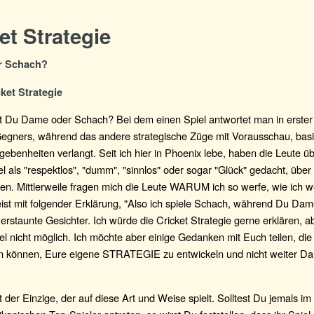
et Strategie
r Schach?
ket Strategie
st Du Dame oder Schach? Bei dem einen Spiel antwortet man in erster 
egners, während das andere strategische Züge mit Vorausschau, basi
gebenheiten verlangt. Seit ich hier in Phoenix lebe, haben die Leute ü
el als "respektlos", "dumm", "sinnlos" oder sogar "Glück" gedacht, über
hen. Mittlerweile fragen mich die Leute WARUM ich so werfe, wie ich we
st mit folgender Erklärung, "Also ich spiele Schach, während Du Dame
 erstaunte Gesichter. Ich würde die Cricket Strategie gerne erklären, abe
el nicht möglich. Ich möchte aber einige Gedanken mit Euch teilen, die
en können, Eure eigene STRATEGIE zu entwickeln und nicht weiter D
ht der Einzige, der auf diese Art und Weise spielt. Solltest Du jemals i