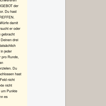
 ANGEBOT der
or. Du hast
 TREFFEN.
 Würfe damit
rsucht er oder
u gebracht
Deinen drei
tatsächlich
in jeder
er pro Runde,
man
zielen. Du
schlossen hast
Feld nicht
te nicht
, um Punkte
nn es