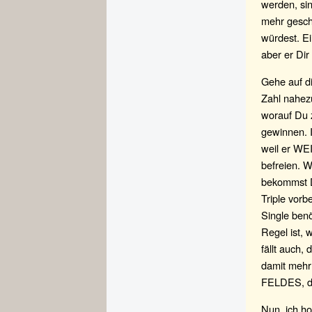
werden, si
mehr gesch
würdest. Ei
aber er Dir
Gehe auf di
Zahl nahezu
worauf Du z
gewinnen. I
weil er WEI
befreien. 
bekommst D
Triple vorb
Single ben
Regel ist, 
fällt auch
damit meh
FELDES, d
Nun, ich ho