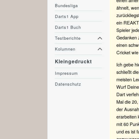
einen ameri
Bundesliga
ähnelt, wen
zurückliegs
Darts1 App
ein REAKTI
Darts1 Buch
Spieler je
Gedanken z
Testberichte
einen schw
Kolumnen
Cricket wie
Kleingedruckt
Ich gebe hi
schließt di
Impressum
meisten Le
Datenschutz
Wurf Deine
Dart verfeh
Mal die 20,
der Ausnah
erarbeiten 
mit 60 Punk
und es ist 
gezwungen,