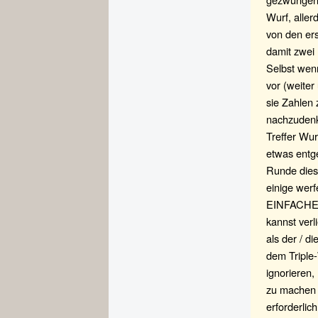
Wurf, aller
von den ers
damit zwei
Selbst wenn
vor (weiter
sie Zahlen 
nachzudenk
Treffer Wur
etwas entge
Runde diese
einige werf
EINFACHE W
kannst verl
als der / d
dem Triple
ignorieren
zu machen 
erforderlich 