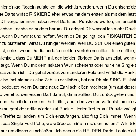
hier einige Regeln aufstellen, die wichtig werden, wenn Du entscheid
e Darts wirfst: RISKIERE eher etwas mit dem ersten als mit dem letzt
u Dir vorgenommen haben zwei Darts auf Punkte zu werfen, um anschl
achen, mache es anders herum. Du erlegst Dir wesentlich mehr Druck
t, wenn Du "wirfst und hoffst". Wenn es Dir gelingt, den RISKANTEN 
f zu platzieren, wirst Du ruhiger werden, weil DU SCHON einen guten
ast, selbst wenn Du die anderen beiden verfehlen solltest. Ich schätze,
lichkeit, dass Du MEHR mit den beiden übrigen Darts anstellst, wenn
steigt. Wenn Du mit dem riskaten Wurf scheiterst oder nur eine Single tr
as zu tun ist - Du gehst zurück zum anderen Feld und wirfst die Punk
so fast niemals) eine Zahl zu schließen, bei der Dir ein SINGLE nicht
 bedeutet, wenn Du eine neue Zahl schließen möchtest (um auf diese
 verfehlst den ersten Dart darauf, dann solltest Du zurück gehen un
n Du mit dem ersten Dart triffst, aber den zweiten verfehlst, um die 
dann geht der dritte wieder auf Punkte. Jeder Treffer auf Punkte zwin
i Treffer zu landen, um Dich einzufangen, also frag Dich immer "Wenn 
 das Single Feld treffe, wo würde es mir am meisten helfen?" Wirf S
, nur um dieses zu schließen: Ich nenne sie HELDEN Darts, Leute die