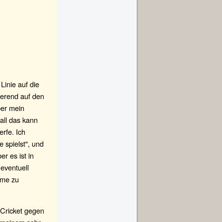
Linie auf die
erend auf den
ber mein
 all das kann
rfe. Ich
 spielst", und
r es ist in
 eventuell
ame zu
m Cricket gegen