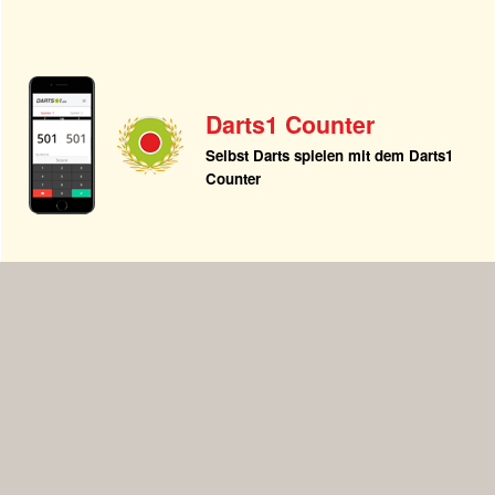
Darts1 Counter
Selbst Darts spielen mit dem Darts1
Counter