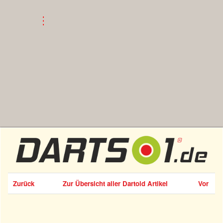
Zurück
Zur Übersicht aller Dartoid Artikel
Vor