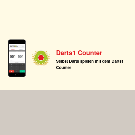
Darts1 Counter
Selbst Darts spielen mit dem Darts1
Counter