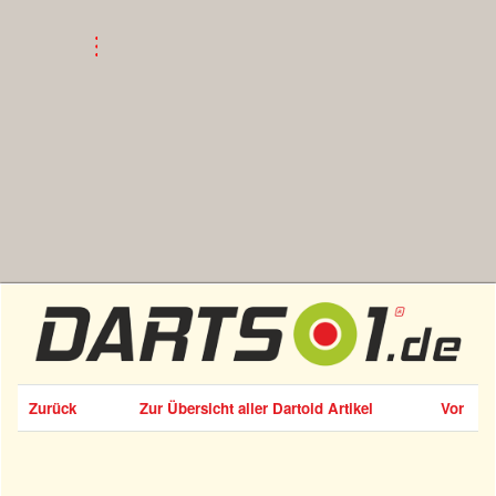
Zurück
Zur Übersicht aller Dartoid Artikel
Vor