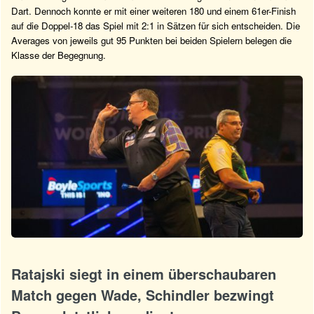
Dart. Dennoch konnte er mit einer weiteren 180 und einem 61er-Finish
auf die Doppel-18 das Spiel mit 2:1 in Sätzen für sich entscheiden. Die
Averages von jeweils gut 95 Punkten bei beiden Spielern belegen die
Klasse der Begegnung.
Ratajski siegt in einem überschaubaren
Match gegen Wade, Schindler bezwingt