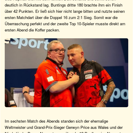
deutlich in Rückstand lag. Buntings dritte 180 brachte ihm ein Finish
über 42 Punkten. Er ließ sich hier nicht lange bitten und nutzte seinen
ersten Matchdart über die Doppel 16 zum 2:1 Sieg. Somit war die
Überraschung perfekt und der zweite Top 10-Spieler musste direkt am
ersten Abend die Koffer packen.
Im sechsten Match des Abends standen sich der ehemalige
Weltmeister und Grand-Prix-Sieger Gerwyn Price aus Wales und der