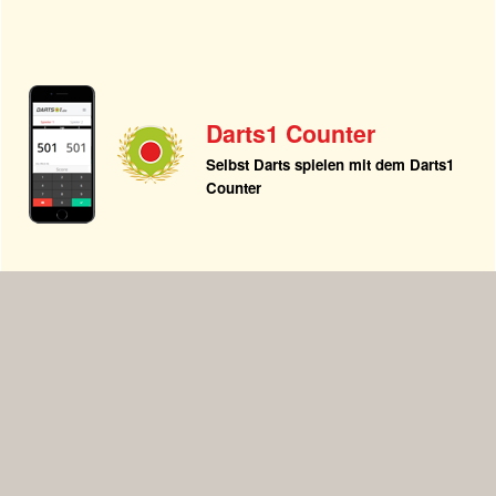
Darts1 Counter
Selbst Darts spielen mit dem Darts1
Counter