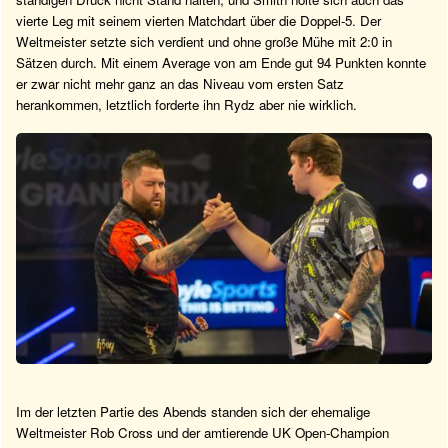
vierte Leg mit seinem vierten Matchdart über die Doppel-5. Der
Weltmeister setzte sich verdient und ohne große Mühe mit 2:0 in
Sätzen durch. Mit einem Average von am Ende gut 94 Punkten konnte
er zwar nicht mehr ganz an das Niveau vom ersten Satz
herankommen, letztlich forderte ihn Rydz aber nie wirklich.
Im der letzten Partie des Abends standen sich der ehemalige
Weltmeister Rob Cross und der amtierende UK Open-Champion