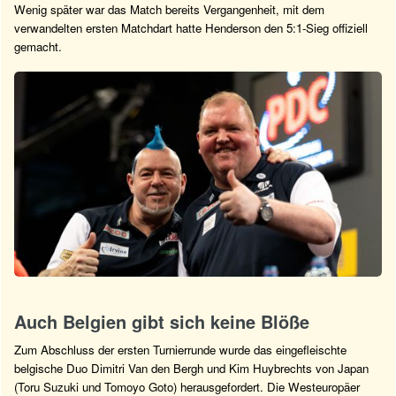
Wenig später war das Match bereits Vergangenheit, mit dem
verwandelten ersten Matchdart hatte Henderson den 5:1-Sieg offiziell
gemacht.
Auch Belgien gibt sich keine Blöße
Zum Abschluss der ersten Turnierrunde wurde das eingefleischte
belgische Duo Dimitri Van den Bergh und Kim Huybrechts von Japan
(Toru Suzuki und Tomoyo Goto) herausgefordert. Die Westeuropäer