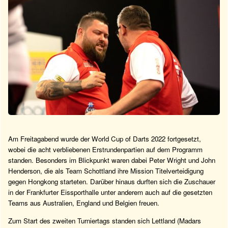
Am Freitagabend wurde der World Cup of Darts 2022 fortgesetzt,
wobei die acht verbliebenen Erstrundenpartien auf dem Programm
standen. Besonders im Blickpunkt waren dabei Peter Wright und John
Henderson, die als Team Schottland ihre Mission Titelverteidigung
gegen Hongkong starteten. Darüber hinaus durften sich die Zuschauer
in der Frankfurter Eissporthalle unter anderem auch auf die gesetzten
Teams aus Australien, England und Belgien freuen.
Zum Start des zweiten Turniertags standen sich Lettland (Madars