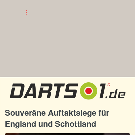
Souveräne Auftaktsiege für
England und Schottland