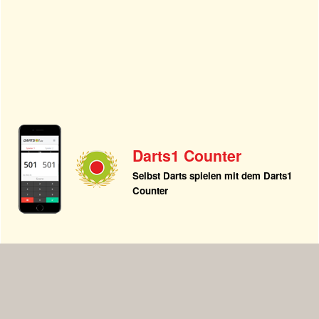
Darts1 Counter
Selbst Darts spielen mit dem Darts1
Counter