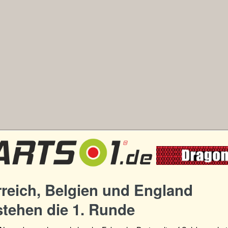
reich, Belgien und England
stehen die 1. Runde