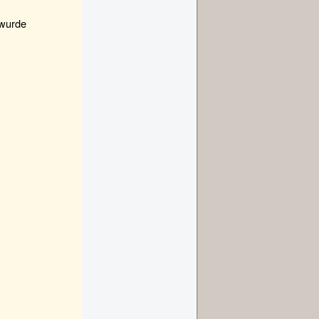
 wurde