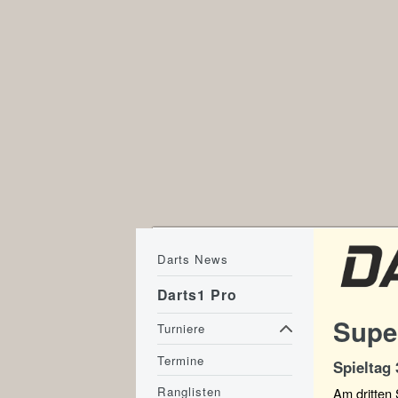
Darts News
Darts1 Pro
Supe
Turniere
Termine
Spieltag 
Ranglisten
Am dritten