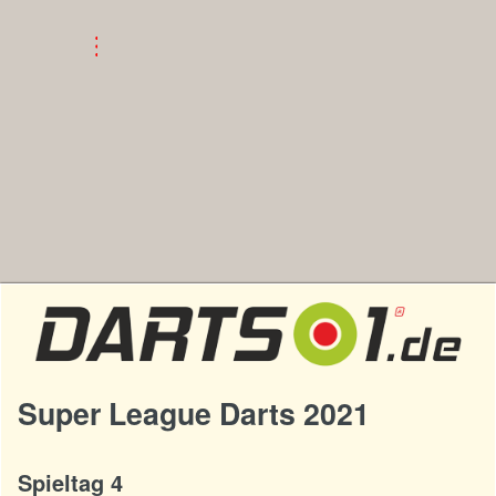
Super League Darts 2021
Spieltag 4