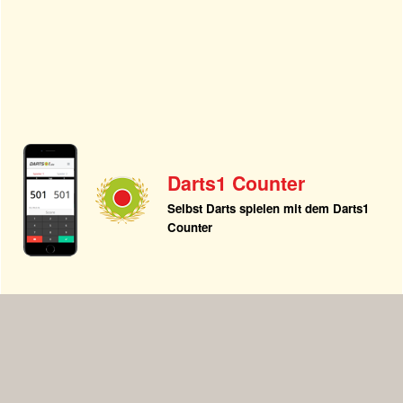
Darts1 Counter
Selbst Darts spielen mit dem Darts1
Counter