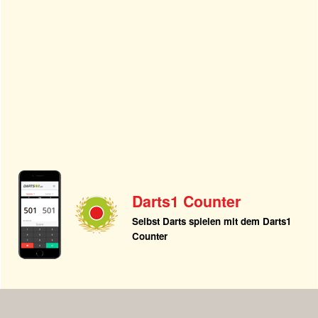
Darts1 Counter
Selbst Darts spielen mit dem Darts1
Counter