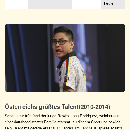
heute
Österreichs größtes Talent(2010-2014)
Schon sehr früh fand der junge Rowby-John Rodriguez, welcher aus
einer dartsbegeisterten Familie stammt, zu diesem Sport und bewies
sein Talent mit gerade ein Mal 13 Jahren. Im Jahr 2010 spielte er sich