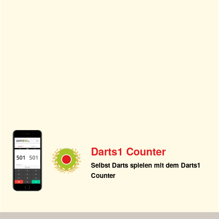
Darts1 Counter
Selbst Darts spielen mit dem Darts1
Counter