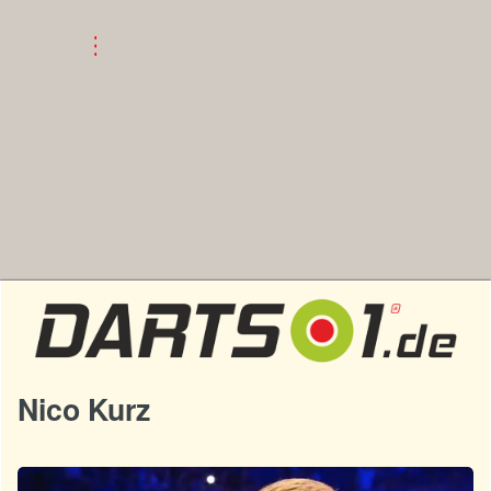
Nico Kurz