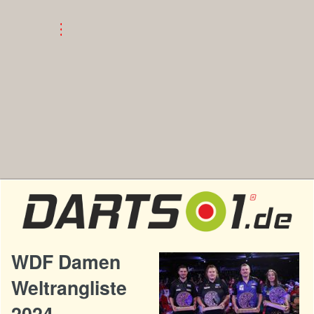
WDF Damen
Weltrangliste
2024