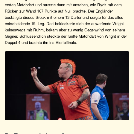
ersten Matchdart und musste dann mit ansehen, wie Rydz mit dem
Rücken zur Wand 167 Punkte auf Null brachte. Der Engländer
bestätigte dieses Break mit einem 13-Darter und sorgte für das alles
entscheidende 19. Leg. Dort bekleckerte sich der anwerfende Wright
keineswegs mit Ruhm, bekam aber zu wenig Gegenwind von seinem
Gegner. Schlussendlich steckte der fünfte Matchdart von Wright in der
Doppel-4 und brachte ihn ins Viertelfinale.