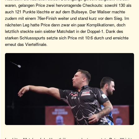
waren, gelangen Price zwei hervorragende Checkouts: sowohl 130 als
auch 121 Punkte löschte er auf dem Bullseye. Der Waliser machte
zudem mit einem 76er-Finish weiter und stand kurz vor dem Sieg. Im
nächsten Leg hatte Price dann zwar ein paar Komplikationen, doch
letztlich steckte sein siebter Matchdart in der Doppel-1. Dank des
starken Schlussspurts setzte sich Price mit 10:6 durch und erreichte
erneut das Viertelfinale.