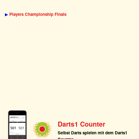
▶
Players Championship Finals
Darts1 Counter
Selbst Darts spielen mit dem Darts1