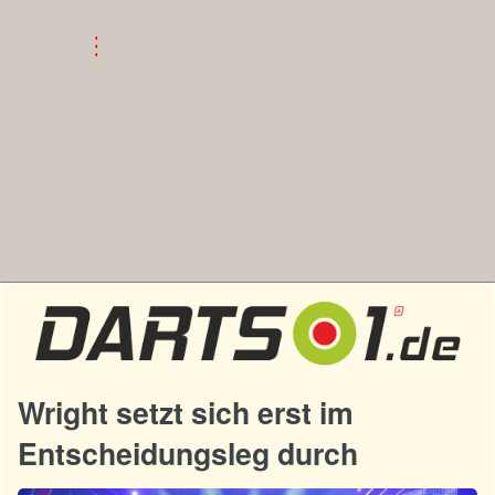
Wright setzt sich erst im
Entscheidungsleg durch