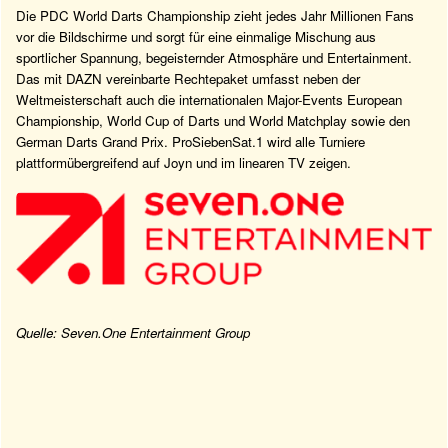
Die PDC World Darts Championship zieht jedes Jahr Millionen Fans
vor die Bildschirme und sorgt für eine einmalige Mischung aus
sportlicher Spannung, begeisternder Atmosphäre und Entertainment.
Das mit DAZN vereinbarte Rechtepaket umfasst neben der
Weltmeisterschaft auch die internationalen Major-Events European
Championship, World Cup of Darts und World Matchplay sowie den
German Darts Grand Prix. ProSiebenSat.1 wird alle Turniere
plattformübergreifend auf Joyn und im linearen TV zeigen.
Quelle: Seven.One Entertainment Group