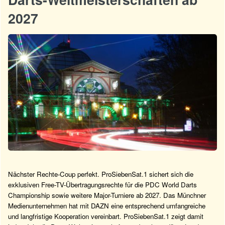
2027
Nächster Rechte-Coup perfekt. ProSiebenSat.1 sichert sich die
exklusiven Free-TV-Übertragungsrechte für die PDC World Darts
Championship sowie weitere Major-Turniere ab 2027. Das Münchner
Medienunternehmen hat mit DAZN eine entsprechend umfangreiche
und langfristige Kooperation vereinbart. ProSiebenSat.1 zeigt damit