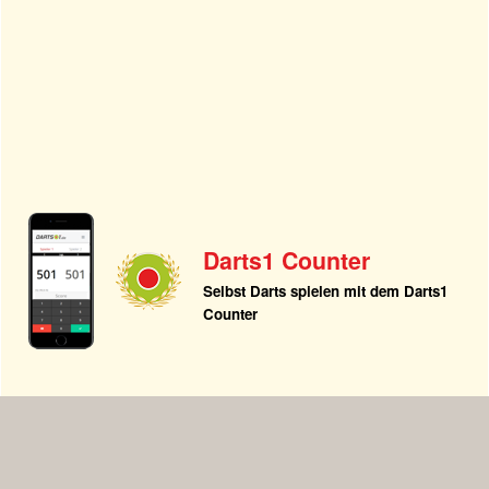
Darts1 Counter
Selbst Darts spielen mit dem Darts1
Counter