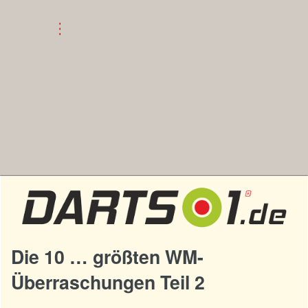
Die 10 … größten WM-
Überraschungen Teil 2