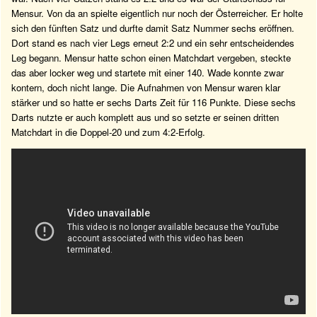
Mensur. Von da an spielte eigentlich nur noch der Österreicher. Er holte
sich den fünften Satz und durfte damit Satz Nummer sechs eröffnen.
Dort stand es nach vier Legs erneut 2:2 und ein sehr entscheidendes
Leg begann. Mensur hatte schon einen Matchdart vergeben, steckte
das aber locker weg und startete mit einer 140. Wade konnte zwar
kontern, doch nicht lange. Die Aufnahmen von Mensur waren klar
stärker und so hatte er sechs Darts Zeit für 116 Punkte. Diese sechs
Darts nutzte er auch komplett aus und so setzte er seinen dritten
Matchdart in die Doppel-20 und zum 4:2-Erfolg.