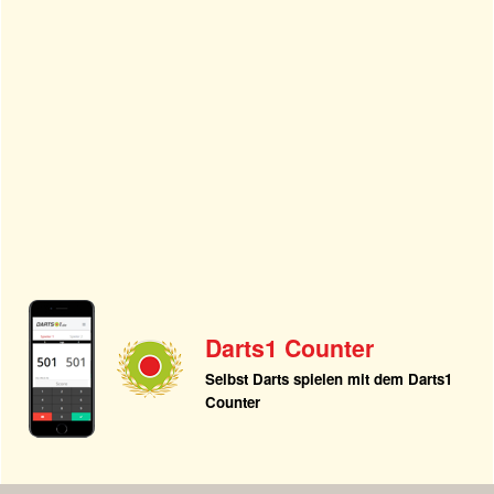
Darts1 Counter
Selbst Darts spielen mit dem Darts1
Counter