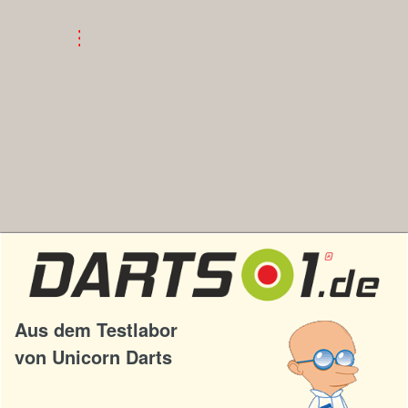
Aus dem Testlabor
von Unicorn Darts