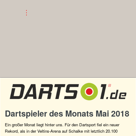
Dartspieler des Monats Mai 2018
Ein großer Monat liegt hinter uns. Für den Dartsport fiel ein neuer
Rekord, als in der Veltins-Arena auf Schalke mit letztlich 20.100