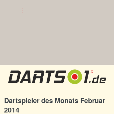
Dartspieler des Monats Februar
2014