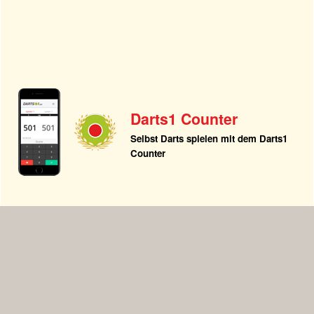
Darts1 Counter
Selbst Darts spielen mit dem Darts1
Counter