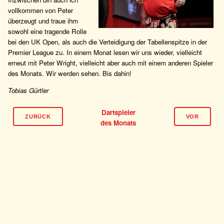
vollkommen von Peter
überzeugt und traue ihm
sowohl eine tragende Rolle
bei den UK Open, als auch die Verteidigung der Tabellenspitze in der
Premier League zu. In einem Monat lesen wir uns wieder, vielleicht
erneut mit Peter Wright, vielleicht aber auch mit einem anderen Spieler
des Monats. Wir werden sehen. Bis dahin!
Tobias Gürtler
Dartspieler
ZURÜCK
VOR
des Monats