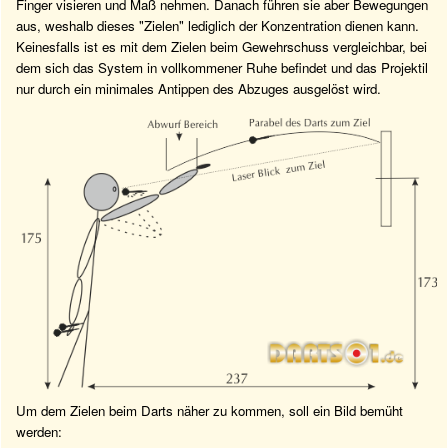
Finger visieren und Maß nehmen. Danach führen sie aber Bewegungen
aus, weshalb dieses "Zielen" lediglich der Konzentration dienen kann.
Keinesfalls ist es mit dem Zielen beim Gewehrschuss vergleichbar, bei
dem sich das System in vollkommener Ruhe befindet und das Projektil
nur durch ein minimales Antippen des Abzuges ausgelöst wird.
Um dem Zielen beim Darts näher zu kommen, soll ein Bild bemüht
werden: