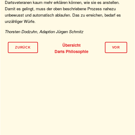
Dartsveteranen kaum mehr erklären können, wie sie es anstellen.
Damit es gelingt, muss der oben beschriebene Prozess nahezu
unbewusst und automatisch ablaufen. Das zu erreichen, bedarf es
unzähliger Würfe.
Thorsten Dodzuhn
,
Adaption Jürgen Schmitz
Übersicht
ZURÜCK
VOR
Darts Philosophie