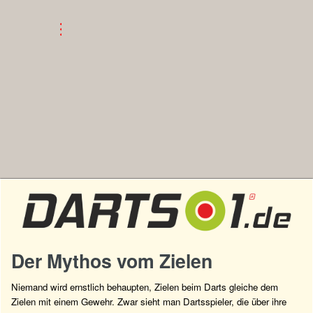
Der Mythos vom Zielen
Niemand wird ernstlich behaupten, Zielen beim Darts gleiche dem
Zielen mit einem Gewehr. Zwar sieht man Dartsspieler, die über ihre