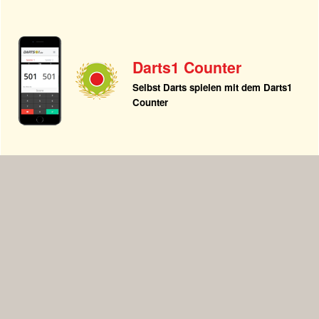
Darts1 Counter
Selbst Darts spielen mit dem Darts1
Counter