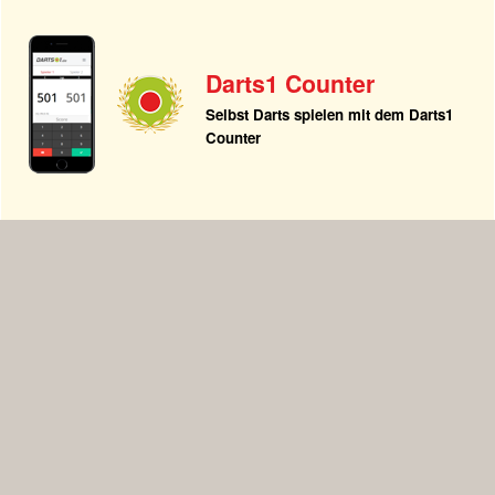
Darts1 Counter
Selbst Darts spielen mit dem Darts1
Counter