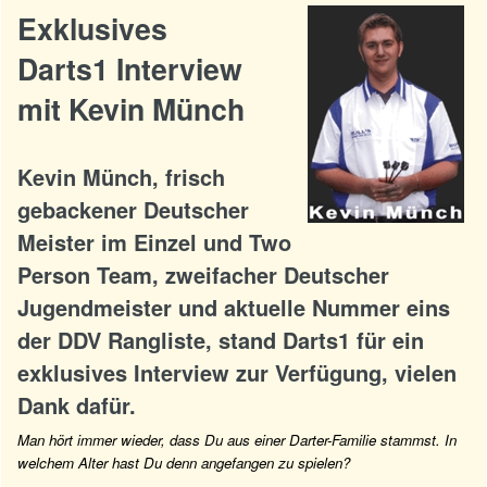
Exklusives
Darts1 Interview
mit Kevin Münch
Kevin Münch, frisch
gebackener Deutscher
Meister im Einzel und Two
Person Team, zweifacher Deutscher
Jugendmeister und aktuelle Nummer eins
der DDV Rangliste, stand Darts1 für ein
exklusives Interview zur Verfügung, vielen
Dank dafür.
Man hört immer wieder, dass Du aus einer Darter-Familie stammst. In
welchem Alter hast Du denn angefangen zu spielen?