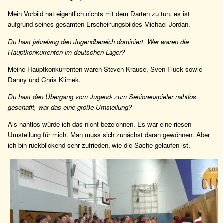
Mein Vorbild hat eigentlich nichts mit dem Darten zu tun, es ist
aufgrund seines gesamten Erscheinungsbildes Michael Jordan.
Du hast jahrelang den Jugendbereich dominiert. Wer waren die
Hauptkonkurrenten im deutschen Lager?
Meine Hauptkonkurrenten waren Steven Krause, Sven Flück sowie
Danny und Chris Klimek.
Du hast den Übergang vom Jugend- zum Seniorenspieler nahtlos
geschafft, war das eine große Umstellung?
Als nahtlos würde ich das nicht bezeichnen. Es war eine riesen
Umstellung für mich. Man muss sich zunächst daran gewöhnen. Aber
ich bin rückblickend sehr zufrieden, wie die Sache gelaufen ist.