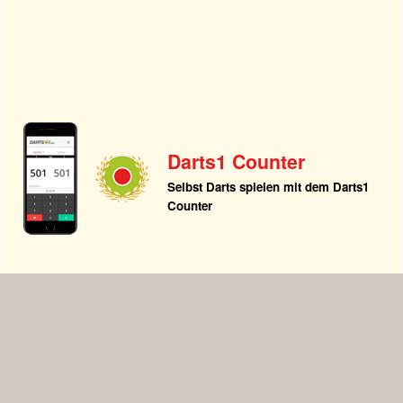
Darts1 Counter
Selbst Darts spielen mit dem Darts1
Counter