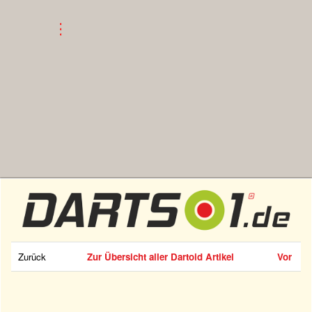
Zurück
Zur Übersicht aller Dartoid Artikel
Vor