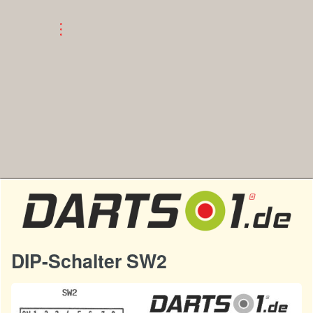
DIP-Schalter SW2