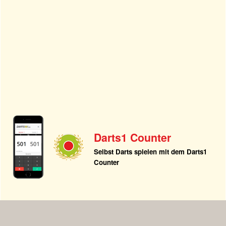
Darts1 Counter
Selbst Darts spielen mit dem Darts1
Counter