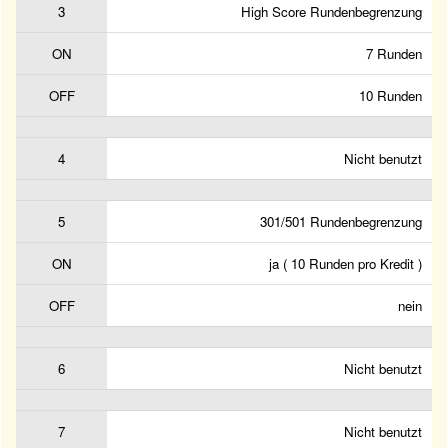
3
High Score Rundenbegrenzung
ON
7 Runden
OFF
10 Runden
4
Nicht benutzt
5
301/501 Rundenbegrenzung
ON
ja ( 10 Runden pro Kredit )
OFF
nein
6
Nicht benutzt
7
Nicht benutzt