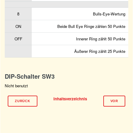
8
Bulls-Eye-Wertung
ON
Beide Bull Eye Ringe zählen 50 Punkte
OFF
Innerer Ring zählt 50 Punkte
Äußerer Ring zählt 25 Punkte
DIP-Schalter SW3
Nicht benutzt
Inhaltsverzeichnis
ZURÜCK
VOR