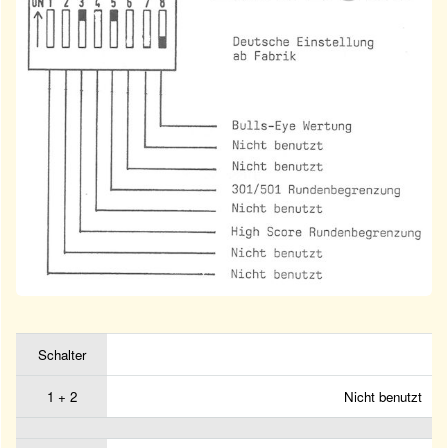
Schalter
1 + 2
Nicht benutzt