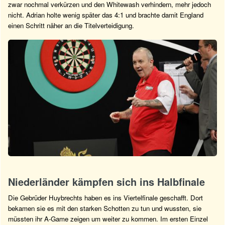
zwar nochmal verkürzen und den Whitewash verhindern, mehr jedoch
nicht. Adrian holte wenig später das 4:1 und brachte damit England
einen Schritt näher an die Titelverteidigung.
Niederländer kämpfen sich ins Halbfinale
Die Gebrüder Huybrechts haben es ins Viertelfinale geschafft. Dort
bekamen sie es mit den starken Schotten zu tun und wussten, sie
müssten ihr A-Game zeigen um weiter zu kommen. Im ersten Einzel