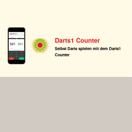
Darts1 Counter
Selbst Darts spielen mit dem Darts1
Counter