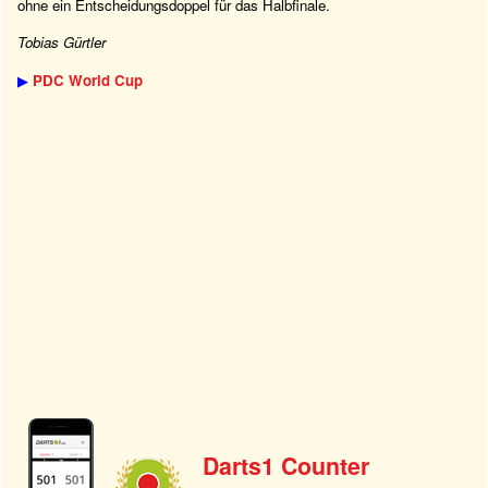
ohne ein Entscheidungsdoppel für das Halbfinale.
Tobias Gürtler
▶
PDC World Cup
Darts1 Counter