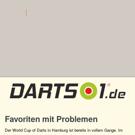
Favoriten mit Problemen
Der World Cup of Darts in Hamburg ist bereits in vollem Gange. Im