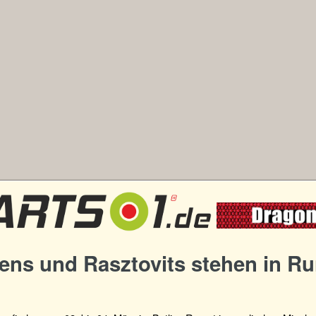
ens und Rasztovits stehen in R