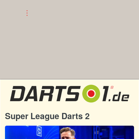
Super League Darts 2