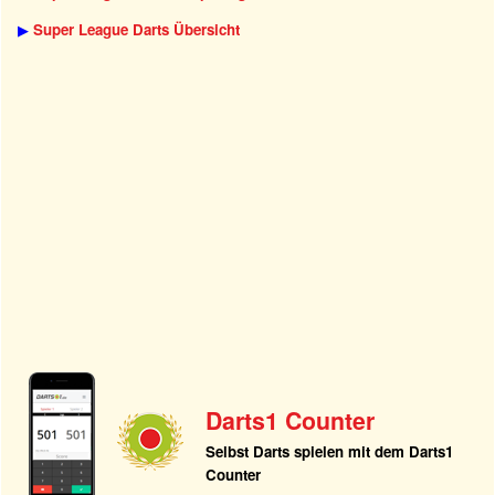
▶
Super League Darts Übersicht
Darts1 Counter
Selbst Darts spielen mit dem Darts1
Counter