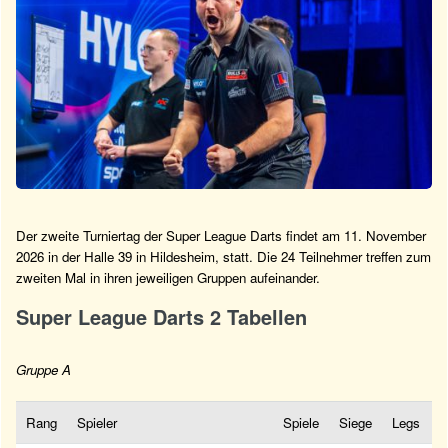
Der zweite Turniertag der Super League Darts findet am 11. November
2026 in der Halle 39 in Hildesheim, statt. Die 24 Teilnehmer treffen zum
zweiten Mal in ihren jeweiligen Gruppen aufeinander.
Super League Darts 2 Tabellen
Gruppe A
Rang
Spieler
Spiele
Siege
Legs