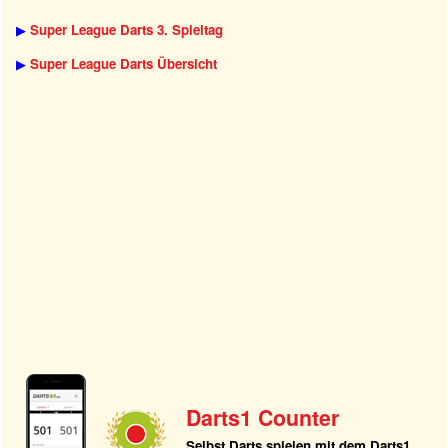
▶
Super League Darts 3. Spieltag
▶
Super League Darts Übersicht
Darts1 Counter
Selbst Darts spielen mit dem Darts1