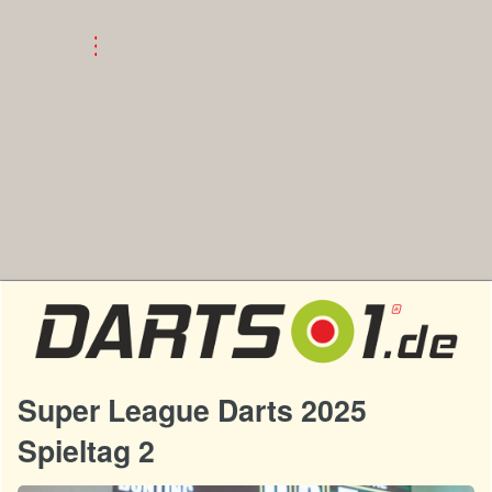
Super League Darts 2025
Spieltag 2