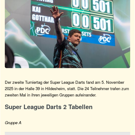
Der zweite Turniertag der Super League Darts fand am 5. November
2025 in der Halle 39 in Hildesheim, statt. Die 24 Teilnehmer trafen zum
zweiten Mal in ihren jeweiligen Gruppen aufeinander.
Super League Darts 2 Tabellen
Gruppe A