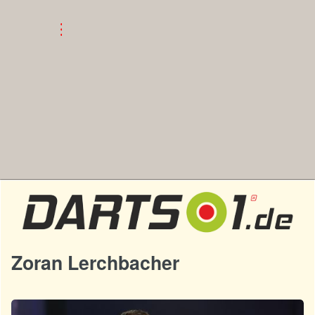
Zoran Lerchbacher