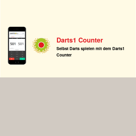
Darts1 Counter
Selbst Darts spielen mit dem Darts1
Counter