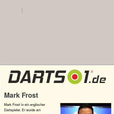
Mark Frost
Mark Frost in ein englischer
Dartspieler. Er wurde am