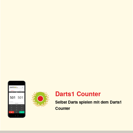
Darts1 Counter
Selbst Darts spielen mit dem Darts1
Counter