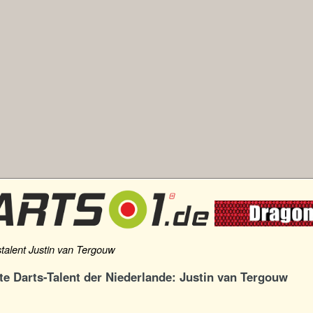
alent Justin van Tergouw
te Darts-Talent der Niederlande: Justin van Tergouw