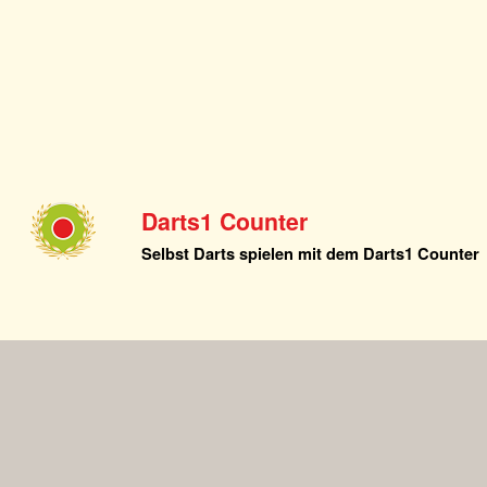
Darts1 Counter
Selbst Darts spielen mit dem Darts1 Counter