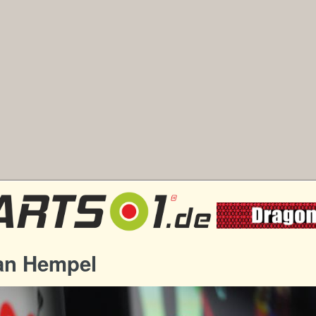
ian Hempel