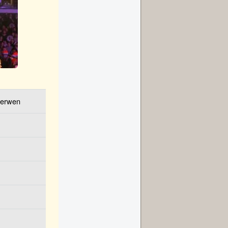
Gerwen