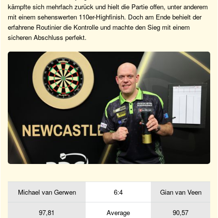
kämpfte sich mehrfach zurück und hielt die Partie offen, unter anderem
mit einem sehenswerten 110er-Highfinish. Doch am Ende behielt der
erfahrene Routinier die Kontrolle und machte den Sieg mit einem
sicheren Abschluss perfekt.
Michael van Gerwen
6:4
Gian van Veen
97,81
Average
90,57