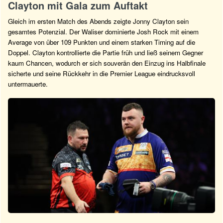
Clayton mit Gala zum Auftakt
Gleich im ersten Match des Abends zeigte Jonny Clayton sein
gesamtes Potenzial. Der Waliser dominierte Josh Rock mit einem
Average von über 109 Punkten und einem starken Timing auf die
Doppel. Clayton kontrollierte die Partie früh und ließ seinem Gegner
kaum Chancen, wodurch er sich souverän den Einzug ins Halbfinale
sicherte und seine Rückkehr in die Premier League eindrucksvoll
untermauerte.