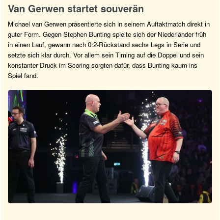
Van Gerwen startet souverän
Michael van Gerwen präsentierte sich in seinem Auftaktmatch direkt in
guter Form. Gegen Stephen Bunting spielte sich der Niederländer früh
in einen Lauf, gewann nach 0:2-Rückstand sechs Legs in Serie und
setzte sich klar durch. Vor allem sein Timing auf die Doppel und sein
konstanter Druck im Scoring sorgten dafür, dass Bunting kaum ins
Spiel fand.