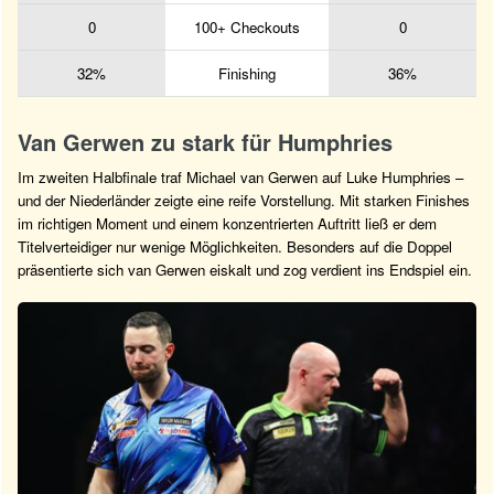
0
100+ Checkouts
0
32%
Finishing
36%
Van Gerwen zu stark für Humphries
Im zweiten Halbfinale traf Michael van Gerwen auf Luke Humphries –
und der Niederländer zeigte eine reife Vorstellung. Mit starken Finishes
im richtigen Moment und einem konzentrierten Auftritt ließ er dem
Titelverteidiger nur wenige Möglichkeiten. Besonders auf die Doppel
präsentierte sich van Gerwen eiskalt und zog verdient ins Endspiel ein.