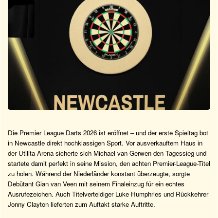
Die Premier League Darts 2026 ist eröffnet – und der erste Spieltag bot
in Newcastle direkt hochklassigen Sport. Vor ausverkauftem Haus in
der Utilita Arena sicherte sich Michael van Gerwen den Tagessieg und
startete damit perfekt in seine Mission, den achten Premier-League-Titel
zu holen. Während der Niederländer konstant überzeugte, sorgte
Debütant Gian van Veen mit seinem Finaleinzug für ein echtes
Ausrufezeichen. Auch Titelverteidiger Luke Humphries und Rückkehrer
Jonny Clayton lieferten zum Auftakt starke Auftritte.