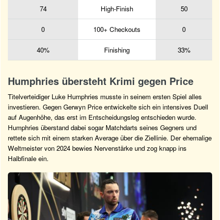
74
High-Finish
50
0
100+ Checkouts
0
40%
Finishing
33%
Humphries übersteht Krimi gegen Price
Titelverteidiger Luke Humphries musste in seinem ersten Spiel alles
investieren. Gegen Gerwyn Price entwickelte sich ein intensives Duell
auf Augenhöhe, das erst im Entscheidungsleg entschieden wurde.
Humphries überstand dabei sogar Matchdarts seines Gegners und
rettete sich mit einem starken Average über die Ziellinie. Der ehemalige
Weltmeister von 2024 bewies Nervenstärke und zog knapp ins
Halbfinale ein.