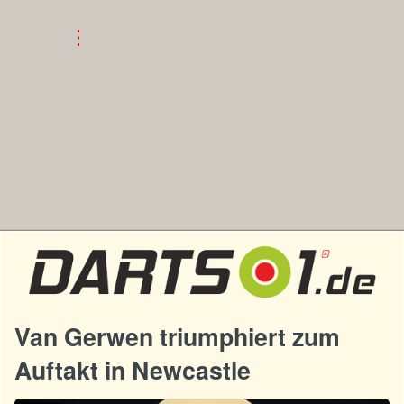
Van Gerwen triumphiert zum
Auftakt in Newcastle