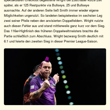
später, als er 125 Restpunkte via Bullseye, 25 und Bullseye
ausmachte. Auf der anderen Seite ließ Smith immer wieder eigene
Möglichkeiten ungenutzt. So landeten beispielweise im sechsten Leg
zwei seiner Pfeile neben den anvisierten Doppelfeldern. Wright nutzte
auch diesen Fehler aus und stand mittlerweile ganz kurz vor dem Sieg.
Das 116er-Highfinish des früheren Doppelweltmeisters brachte die
Partie schließlich zum Abschluss. Wright bezwang Smith deutlich mit
6:1 und feierte den zweiten Sieg in dieser Premier League-Saison.