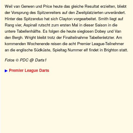
Weil van Gerwen und Price heute das gleiche Resultat erzielten, bliebt
der Vorsprung des Spitzenreiters auf den Zweitplatzierten unverändert.
Hinter das Spitzenduo hat sich Clayton vorgearbeitet. Smith liegt auf
Rang vier, Aspinall rutscht zum ersten Mal in dieser Saison in die
untere Tabellenhälfte. Es folgen die heute sieglosen Dobey und Van
den Bergh. Wright bleibt trotz der Finalteilnahme Tabellenletzter. Am
kommenden Wochenende reisen die acht Premier League-Teilnehmer
an die englische Südküste, Spieltag Nummer elf findet in Brighton statt.
Fotos © PDC @ Darts1
▶
Premier League Darts