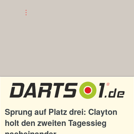
Sprung auf Platz drei: Clayton
holt den zweiten Tagessieg
nacheinander