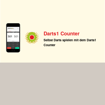
Darts1 Counter
Selbst Darts spielen mit dem Darts1
Counter