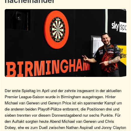
Der erste Spieltag im April und der zehnte insgesamt in der aktuellen
Premier League-Saison wurde in Birmingham ausgetragen. Hinter
Michael van Gerwen und Gerwyn Price ist ein spannender Kampf um
die anderen beiden Playoff-Plätze entbrannt, die Positionen drei und
sieben trennten vor diesem Donnerstagabend nur sechs Punkte. Für
den Auftakt sorgten heute Abend Michael van Gerwen und Chris
Dobey, ehe es zum Duell zwischen Nathan Aspinall und Jonny Clayton