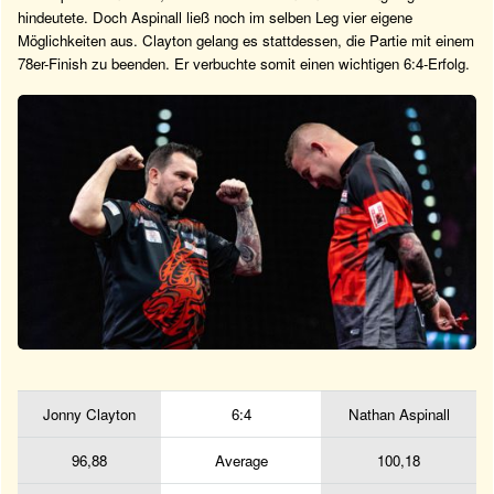
hindeutete. Doch Aspinall ließ noch im selben Leg vier eigene
Möglichkeiten aus. Clayton gelang es stattdessen, die Partie mit einem
78er-Finish zu beenden. Er verbuchte somit einen wichtigen 6:4-Erfolg.
Jonny Clayton
6:4
Nathan Aspinall
96,88
Average
100,18