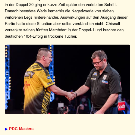
in der Doppel-20 ging er kurze Zeit später den vorletzten Schritt.
Danach beendete Wade immerhin die Negativserie von sieben
verlorenen Legs hintereinander. Auswirkungen auf den Ausgang dieser
Partie hatte diese Situation aber selbstverständlich nicht. Chisnall
versenkte seinen fünften Matchdart in der Doppel-1 und brachte den
deutlichen 10:4-Erfolg in trockene Tücher.
▶
PDC Masters