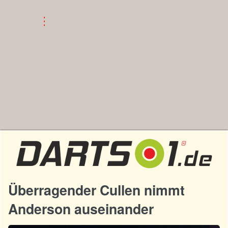
Überragender Cullen nimmt
Anderson auseinander