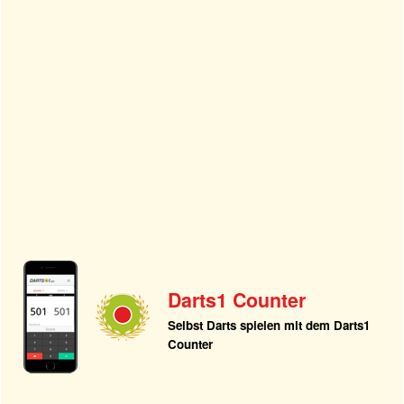
Darts1 Counter
Selbst Darts spielen mit dem Darts1
Counter