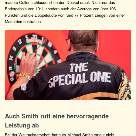
machte Cullen schlussendlich den Deckel drauf. Nicht nur das
Endergebnis von 10:1, sondern auch der Average von über 106
Punkten und die Doppelquote von rund 77 Prozent zeugen von einer
Machtdemonstration.
Auch Smith ruft eine hervorragende
Leistung ab
Bei der Weltmeisterschaft hatte es Michael Smith erneut nicht