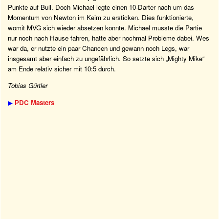
Punkte auf Bull. Doch Michael legte einen 10-Darter nach um das
Momentum von Newton im Keim zu ersticken. Dies funktionierte,
womit MVG sich wieder absetzen konnte. Michael musste die Partie
nur noch nach Hause fahren, hatte aber nochmal Probleme dabei. Wes
war da, er nutzte ein paar Chancen und gewann noch Legs, war
insgesamt aber einfach zu ungefährlich. So setzte sich „Mighty Mike“
am Ende relativ sicher mit 10:5 durch.
Tobias Gürtler
▶
PDC Masters