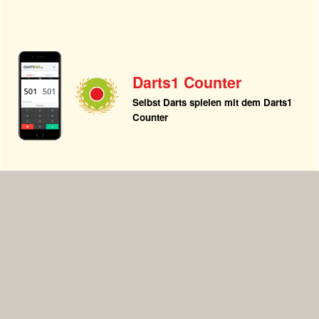
Darts1 Counter
Selbst Darts spielen mit dem Darts1
Counter