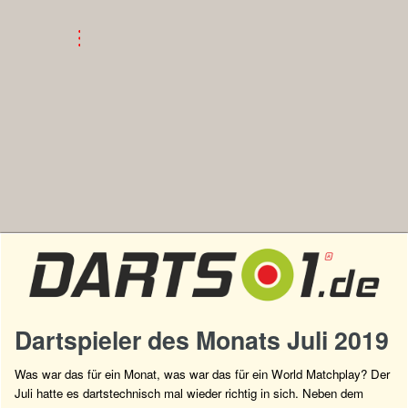
Dartspieler des Monats Juli 2019
Was war das für ein Monat, was war das für ein World Matchplay? Der
Juli hatte es dartstechnisch mal wieder richtig in sich. Neben dem