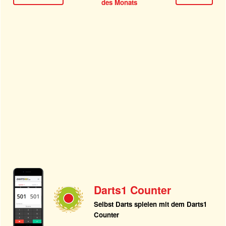
des Monats
Darts1 Counter
Selbst Darts spielen mit dem Darts1
Counter