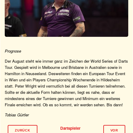
Prognose
Der August steht wie immer ganz im Zeichen der World Series of Darts
Tour. Gespielt wird in Melbourne und Brisbane in Australien sowie in
Hamilton in Neuseeland. Desweiteren finden ein European Tour Event
in Wien und ein Players Championship Wochenende in Hildesheim
statt. Peter Wright wird vermutlich bei all diesen Turnieren teilnehmen.
Sollte er die aktuelle Form halten können, liegt es nahe, dass er
mindestens eines der Turniere gewinnen und Minimum ein weiteres
Finale erreichen wird. Ob es so kommt, wir werden sehen. Bis dann!
Tobias Gürtler
Dartspieler
ZURÜCK
VOR