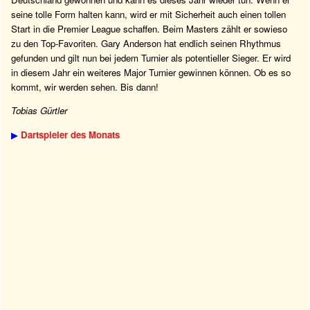
seine tolle Form halten kann, wird er mit Sicherheit auch einen tollen
Start in die Premier League schaffen. Beim Masters zählt er sowieso
zu den Top-Favoriten. Gary Anderson hat endlich seinen Rhythmus
gefunden und gilt nun bei jedem Turnier als potentieller Sieger. Er wird
in diesem Jahr ein weiteres Major Turnier gewinnen können. Ob es so
kommt, wir werden sehen. Bis dann!
Tobias Gürtler
▶
Dartspieler des Monats