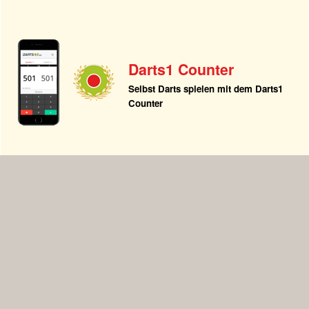
Darts1 Counter
Selbst Darts spielen mit dem Darts1
Counter