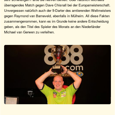
überragendes Match gegen Dave Chisnall bei der Europameisterschaft.
Unvergessen natürlich auch der 9-Darter des amtierenden Weltmeisters
gegen Raymond van Barneveld, ebenfalls in Mülheim. All diese Fakten
zusammengenommen, kann es im Grunde keine andere Entscheidung
geben, als den Titel des Spieler des Monats an den Niederländer
Michael van Gerwen zu verleihen.