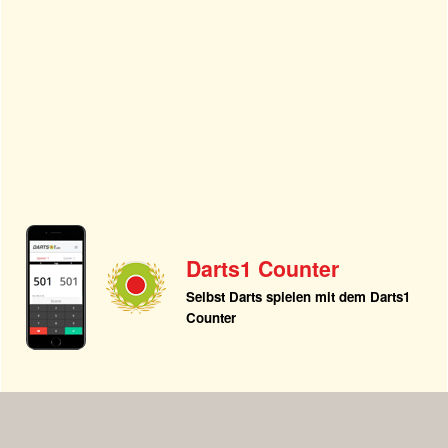
Darts1 Counter
Selbst Darts spielen mit dem Darts1
Counter