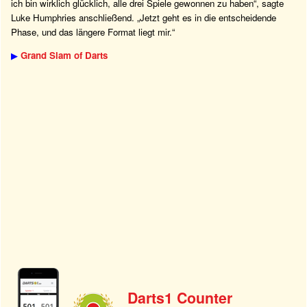
ich bin wirklich glücklich, alle drei Spiele gewonnen zu haben“, sagte
Luke Humphries anschließend. „Jetzt geht es in die entscheidende
Phase, und das längere Format liegt mir.“
▶
Grand Slam of Darts
Darts1 Counter