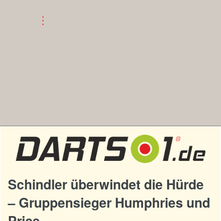
Schindler überwindet die Hürde
– Gruppensieger Humphries und
Price