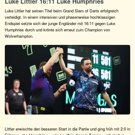
Luke Littler 16:11 Luke Humphries
Luke Littler hat seinen Titel beim Grand Slam of Darts erfolgreich
verteidigt. In einem intensiven und phasenweise hochklassigen
Endspiel setzte sich der junge Engländer mit 16:11 gegen Luke
Humphries durch und krönte sich erneut zum Champion von
Wolverhampton.
Littler erwischte den besseren Start in die Partie und ging früh mit 2:0 in