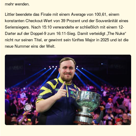
mehr wenden.
Littler beendete das Finale mit einem Average von 100,61, einem
konstanten Checkout-Wert von 39 Prozent und der Souveränität eines
Seriensiegers. Nach 15:10 verwandelte er schließlich mit einem 12-
Darter auf der Doppel-9 zum 16:11-Sieg. Damit verteidigt „The Nuke“
nicht nur seinen Titel, er gewinnt sein fünftes Major in 2025 und ist die
neue Nummer eins der Welt.