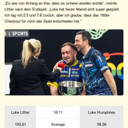
„Es war von Anfang an klar, dass es schwer werden würde“, meinte
Littler nach dem Endspiel. „Luke hat heute Abend echt super gespielt.
Ich lag mit 2:3 und 7:8 zurück, aber ich glaube, dass das 160er-
Checkout für mich das Spiel entschieden hat.“
Luke Littler
16:11
Luke Humphries
100,61
Average
99,56