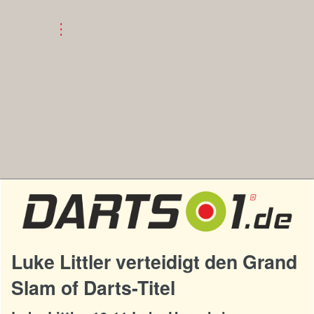
Luke Littler verteidigt den Grand
Slam of Darts-Titel