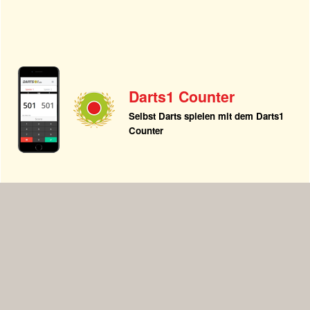
Darts1 Counter
Selbst Darts spielen mit dem Darts1
Counter