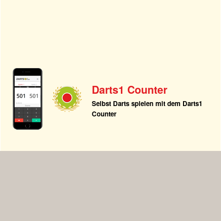
Darts1 Counter
Selbst Darts spielen mit dem Darts1
Counter