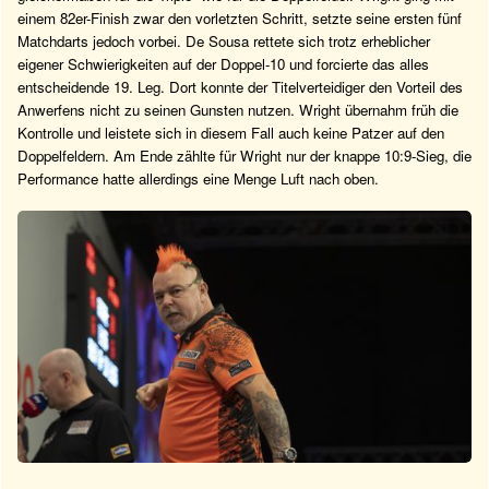
einem 82er-Finish zwar den vorletzten Schritt, setzte seine ersten fünf
Matchdarts jedoch vorbei. De Sousa rettete sich trotz erheblicher
eigener Schwierigkeiten auf der Doppel-10 und forcierte das alles
entscheidende 19. Leg. Dort konnte der Titelverteidiger den Vorteil des
Anwerfens nicht zu seinen Gunsten nutzen. Wright übernahm früh die
Kontrolle und leistete sich in diesem Fall auch keine Patzer auf den
Doppelfeldern. Am Ende zählte für Wright nur der knappe 10:9-Sieg, die
Performance hatte allerdings eine Menge Luft nach oben.