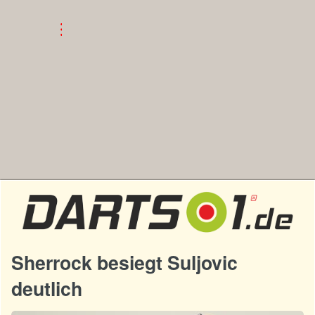
Sherrock besiegt Suljovic
deutlich