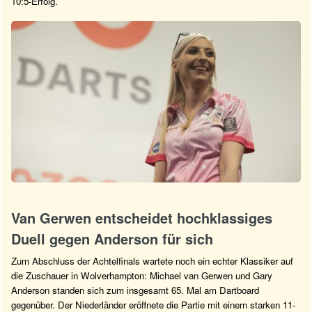
10:5-Erfolg.
Van Gerwen entscheidet hochklassiges
Duell gegen Anderson für sich
Zum Abschluss der Achtelfinals wartete noch ein echter Klassiker auf
die Zuschauer in Wolverhampton: Michael van Gerwen und Gary
Anderson standen sich zum insgesamt 65. Mal am Dartboard
gegenüber. Der Niederländer eröffnete die Partie mit einem starken 11-