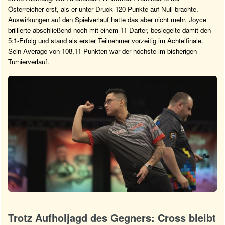
Österreicher erst, als er unter Druck 120 Punkte auf Null brachte.
Auswirkungen auf den Spielverlauf hatte das aber nicht mehr. Joyce
brillierte abschließend noch mit einem 11-Darter, besiegelte damit den
5:1-Erfolg und stand als erster Teilnehmer vorzeitig im Achtelfinale.
Sein Average von 108,11 Punkten war der höchste im bisherigen
Turnierverlauf.
Trotz Aufholjagd des Gegners: Cross bleibt