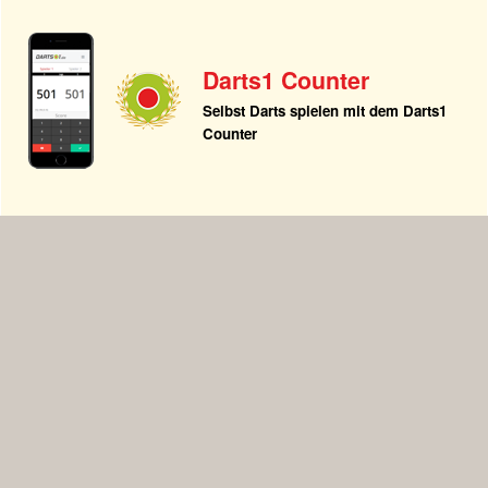
Darts1 Counter
Selbst Darts spielen mit dem Darts1
Counter