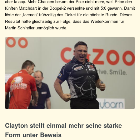
aber knapp. Mehr Chancen bekam der Pole nicht mehr, weil Price den
fünften Matchdart in der Doppel-2 versenkte und mit 5:0 gewann. Damit
löste der „Iceman“ frühzeitig das Ticket für die nächste Runde. Dieses
Resultat hatte gleichzeitig zur Folge, dass das Weiterkommen für
Martin Schindler unmöglich wurde.
Clayton stellt einmal mehr seine starke
Form unter Beweis