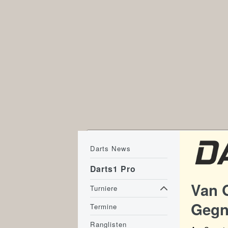
Darts News
Darts1 Pro
Van 
Turniere
Gegn
Termine
Ranglisten